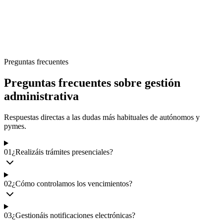
Preguntas frecuentes
Preguntas frecuentes sobre gestión
administrativa
Respuestas directas a las dudas más habituales de autónomos y
pymes.
01
¿Realizáis trámites presenciales?
02
¿Cómo controlamos los vencimientos?
03
¿Gestionáis notificaciones electrónicas?