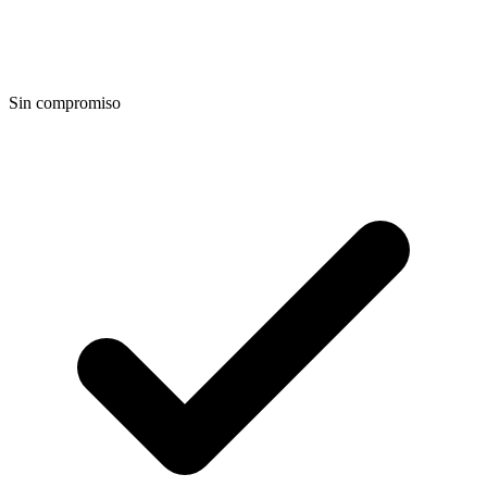
Sin compromiso