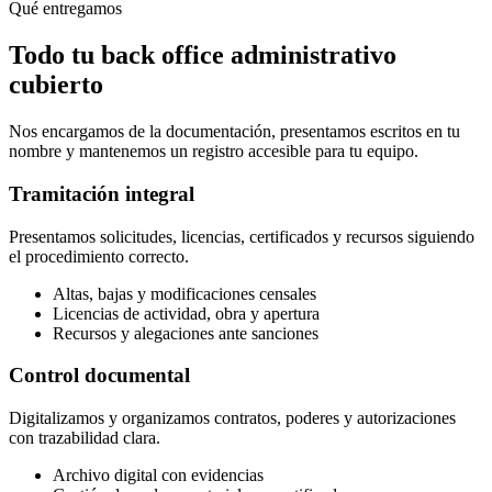
Qué entregamos
Todo tu back office administrativo
cubierto
Nos encargamos de la documentación, presentamos escritos en tu
nombre y mantenemos un registro accesible para tu equipo.
Tramitación integral
Presentamos solicitudes, licencias, certificados y recursos siguiendo
el procedimiento correcto.
Altas, bajas y modificaciones censales
Licencias de actividad, obra y apertura
Recursos y alegaciones ante sanciones
Control documental
Digitalizamos y organizamos contratos, poderes y autorizaciones
con trazabilidad clara.
Archivo digital con evidencias