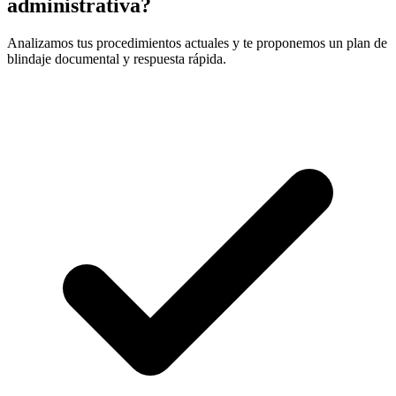
administrativa?
Analizamos tus procedimientos actuales y te proponemos un plan de
blindaje documental y respuesta rápida.