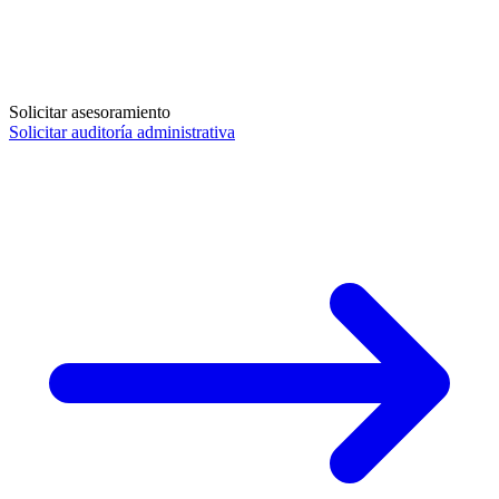
Solicitar asesoramiento
Solicitar auditoría administrativa