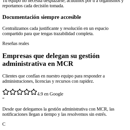
Tu equipo no necesita desplazarse; acudimos por ti a organismos y
reportamos cada decisión tomada.
Documentación siempre accesible
Centralizamos cada justificante y resolución en un espacio
compartido para que tengas trazabilidad completa.
Reseñas reales
Empresas que delegan su gestión
administrativa en MCR
Clientes que confían en nuestro equipo para responder a
administraciones, licencias y recursos con rapidez.
4.9 en Google
“
Desde que delegamos la gestión administrativa con MCR, las
notificaciones llegan a tiempo y las resolvemos sin estrés.
C