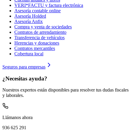
VERI*FACTU y factura electrónica
Asesoría contable online
Asesoría Holded
Asesoría Anfix
Compra y venta de sociedades
Contratos de arrendamiento
Transferencia de vehículos
Herencias y donaciones
Contratos mercantiles
Cobertura local
Seguros para empresas
¿Necesitas ayuda?
Nuestros expertos están disponibles para resolver tus dudas fiscales
y laborales.
Llámanos ahora
936 625 291