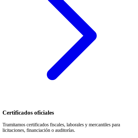
Certificados oficiales
Tramitamos certificados fiscales, laborales y mercantiles para
licitaciones, financiación o auditorías.