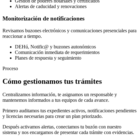
Gestión de poderes notariales y certificados
Alertas de caducidad y renovaciones
Monitorización de notificaciones
Revisamos buzones electrónicos y comunicaciones presenciales para
reaccionar a tiempo.
DEHú, Notific@ y buzones autonómicos
Comunicación inmediata de requerimientos
Planes de respuesta y seguimiento
Proceso
Cómo gestionamos tus trámites
Centralizamos información, te asignamos un responsable y
mantenemos informados a tus equipos de cada avance.
Primero auditamos tus expedientes activos, notificaciones pendientes
y licencias necesarias para crear un plan priorizado.
Después activamos alertas, conectamos tu buzón con nuestro
sistema y nos encargamos de presentar cada trámite con evidencias.