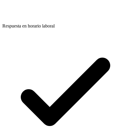
Respuesta en horario laboral