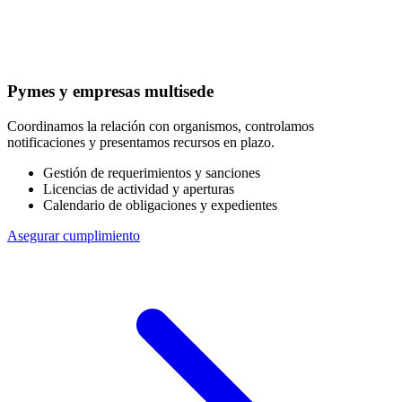
Pymes y empresas multisede
Coordinamos la relación con organismos, controlamos
notificaciones y presentamos recursos en plazo.
Gestión de requerimientos y sanciones
Licencias de actividad y aperturas
Calendario de obligaciones y expedientes
Asegurar cumplimiento