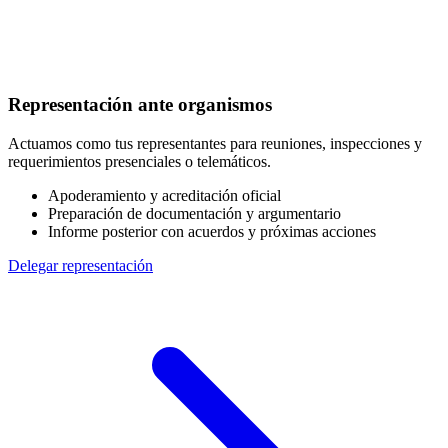
Representación ante organismos
Actuamos como tus representantes para reuniones, inspecciones y
requerimientos presenciales o telemáticos.
Apoderamiento y acreditación oficial
Preparación de documentación y argumentario
Informe posterior con acuerdos y próximas acciones
Delegar representación