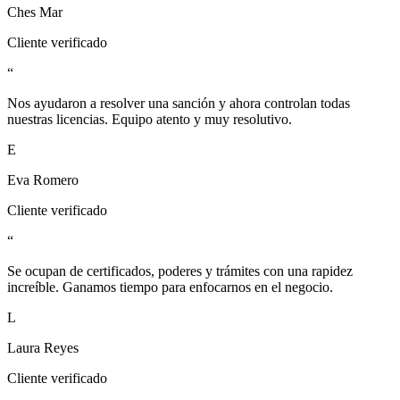
Ches Mar
Cliente verificado
“
Nos ayudaron a resolver una sanción y ahora controlan todas
nuestras licencias. Equipo atento y muy resolutivo.
E
Eva Romero
Cliente verificado
“
Se ocupan de certificados, poderes y trámites con una rapidez
increíble. Ganamos tiempo para enfocarnos en el negocio.
L
Laura Reyes
Cliente verificado