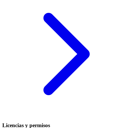
Licencias y permisos