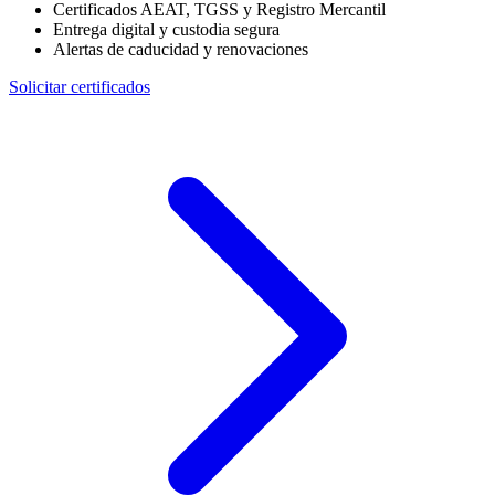
Certificados AEAT, TGSS y Registro Mercantil
Entrega digital y custodia segura
Alertas de caducidad y renovaciones
Solicitar certificados