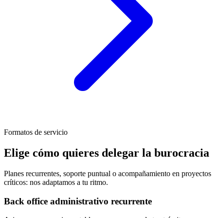
Formatos de servicio
Elige cómo quieres delegar la burocracia
Planes recurrentes, soporte puntual o acompañamiento en proyectos
críticos: nos adaptamos a tu ritmo.
Back office administrativo recurrente