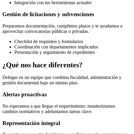
Integración con tus herramientas actuales
Gestión de licitaciones y subvenciones
Preparamos documentación, cumplimos plazos y te ayudamos a
aprovechar convocatorias públicas o privadas.
Checklist de requisitos y formularios
Coordinación con departamentos implicados
Presentación y seguimiento de expedientes
¿Qué nos hace diferentes?
Delegas en un equipo que combina fiscalidad, administración y
gestión documental bajo un mismo plan.
Alertas proactivas
No esperamos a que llegue el requerimiento: monitorizamos
cambios normativos y adelantamos tareas clave.
Representación integral