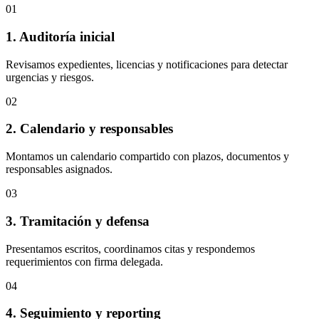
01
1. Auditoría inicial
Revisamos expedientes, licencias y notificaciones para detectar
urgencias y riesgos.
02
2. Calendario y responsables
Montamos un calendario compartido con plazos, documentos y
responsables asignados.
03
3. Tramitación y defensa
Presentamos escritos, coordinamos citas y respondemos
requerimientos con firma delegada.
04
4. Seguimiento y reporting