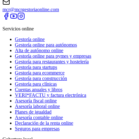
mcr@mcrgestoriaonline.com
Servicios online
Gestoría online
Gestoría online para autónomos
Alta de autónomo online
Gestoría online para pymes y empresas
Gestoría para restaurantes y hostelería
Gestoría para startups
Gestoría para ecommerce
Gestoría para construcción
Gestoría para clínicas
Cuentas anuales y libros
VERI*FACTU y factura electrónica
Asesoría fiscal online
Asesoría laboral online
Planes de igualdad
Asesoría contable online
Declaración de la renta online
Seguros para empresas