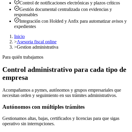
Control de notificaciones electrónicas y plazos críticos
Gestión documental centralizada con evidencias y
responsables
Integración con Holded y Anfix para automatizar avisos y
expedientes
Inicio
>
Asesoria fiscal online
>
Gestion administrativa
Para quién trabajamos
Control administrativo para cada tipo de
empresa
Acompañamos a pymes, autónomos y grupos empresariales que
necesitan orden y seguimiento en sus trámites administrativos.
Autónomos con múltiples trámites
Gestionamos altas, bajas, certificados y licencias para que sigas
operativo sin interrupciones.