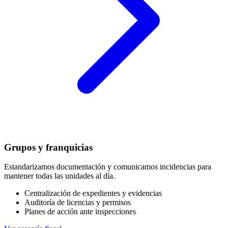
Grupos y franquicias
Estandarizamos documentación y comunicamos incidencias para
mantener todas las unidades al día.
Centralización de expedientes y evidencias
Auditoría de licencias y permisos
Planes de acción ante inspecciones