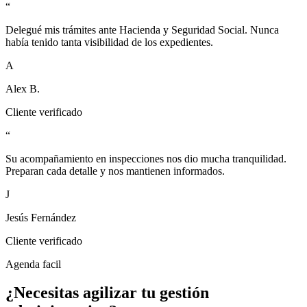
“
Delegué mis trámites ante Hacienda y Seguridad Social. Nunca
había tenido tanta visibilidad de los expedientes.
A
Alex B.
Cliente verificado
“
Su acompañamiento en inspecciones nos dio mucha tranquilidad.
Preparan cada detalle y nos mantienen informados.
J
Jesús Fernández
Cliente verificado
Agenda facil
¿Necesitas agilizar tu gestión