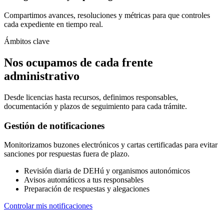
Compartimos avances, resoluciones y métricas para que controles
cada expediente en tiempo real.
Ámbitos clave
Nos ocupamos de cada frente
administrativo
Desde licencias hasta recursos, definimos responsables,
documentación y plazos de seguimiento para cada trámite.
Gestión de notificaciones
Monitorizamos buzones electrónicos y cartas certificadas para evitar
sanciones por respuestas fuera de plazo.
Revisión diaria de DEHú y organismos autonómicos
Avisos automáticos a tus responsables
Preparación de respuestas y alegaciones
Controlar mis notificaciones