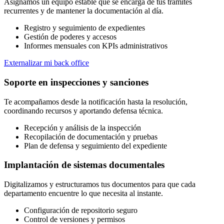
Asignamos un equipo estable que se encarga de tus trámites
recurrentes y de mantener la documentación al día.
Registro y seguimiento de expedientes
Gestión de poderes y accesos
Informes mensuales con KPIs administrativos
Externalizar mi back office
Soporte en inspecciones y sanciones
Te acompañamos desde la notificación hasta la resolución,
coordinando recursos y aportando defensa técnica.
Recepción y análisis de la inspección
Recopilación de documentación y pruebas
Plan de defensa y seguimiento del expediente
Implantación de sistemas documentales
Digitalizamos y estructuramos tus documentos para que cada
departamento encuentre lo que necesita al instante.
Configuración de repositorio seguro
Control de versiones y permisos