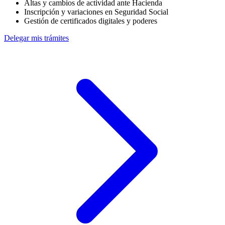
Altas y cambios de actividad ante Hacienda
Inscripción y variaciones en Seguridad Social
Gestión de certificados digitales y poderes
Delegar mis trámites