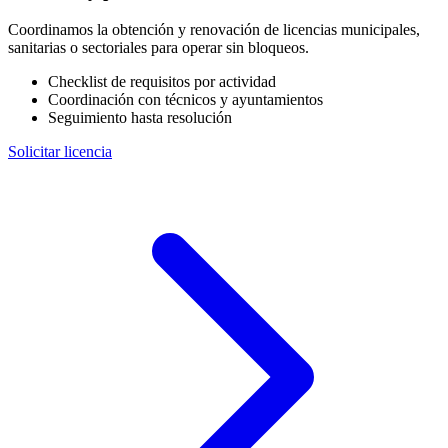
Coordinamos la obtención y renovación de licencias municipales,
sanitarias o sectoriales para operar sin bloqueos.
Checklist de requisitos por actividad
Coordinación con técnicos y ayuntamientos
Seguimiento hasta resolución
Solicitar licencia