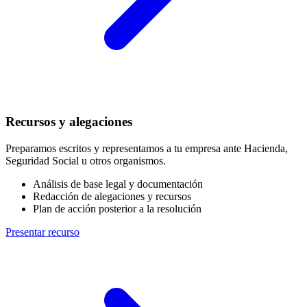
Recursos y alegaciones
Preparamos escritos y representamos a tu empresa ante Hacienda,
Seguridad Social u otros organismos.
Análisis de base legal y documentación
Redacción de alegaciones y recursos
Plan de acción posterior a la resolución
Presentar recurso