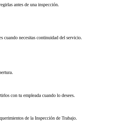
regirlas antes de una inspección.
s cuando necesitas continuidad del servicio.
ertura.
tirlos con tu empleada cuando lo desees.
equerimientos de la Inspección de Trabajo.