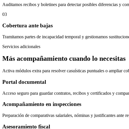
Auditamos recibos y boletines para detectar posibles diferencias y cor
03
Cobertura ante bajas
Tramitamos partes de incapacidad temporal y gestionamos sustitucione
Servicios adicionales
Más acompañamiento cuando lo necesitas
Activa módulos extra para resolver casuísticas puntuales o ampliar cob
Portal documental
Acceso seguro para guardar contratos, recibos y certificados y compar
Acompañamiento en inspecciones
Preparación de comparativas salariales, nóminas y justificantes ante r
Asesoramiento fiscal