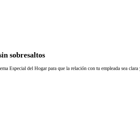
in sobresaltos
tema Especial del Hogar para que la relación con tu empleada sea clara