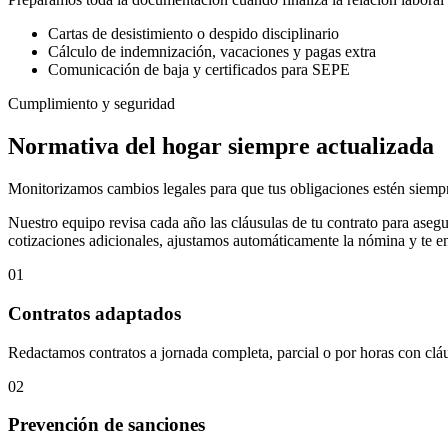
Cartas de desistimiento o despido disciplinario
Cálculo de indemnización, vacaciones y pagas extra
Comunicación de baja y certificados para SEPE
Cumplimiento y seguridad
Normativa del hogar siempre actualizada
Monitorizamos cambios legales para que tus obligaciones estén siempre
Nuestro equipo revisa cada año las cláusulas de tu contrato para ase
cotizaciones adicionales, ajustamos automáticamente la nómina y te 
01
Contratos adaptados
Redactamos contratos a jornada completa, parcial o por horas con cláu
02
Prevención de sanciones