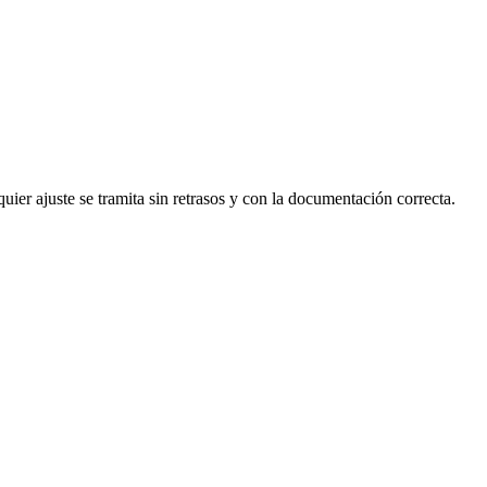
ier ajuste se tramita sin retrasos y con la documentación correcta.