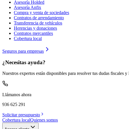
Asesoría Holded
Asesoría Anfix
Compra y venta de sociedades
Contratos de arrendamiento
Transferencia de vehículos
Herencias y donaciones
Contratos mercantiles
Cobertura local
Seguros para empresas
¿Necesitas ayuda?
Nuestros expertos están disponibles para resolver tus dudas fiscales y 
Llámanos ahora
936 625 291
Solicitar presupuesto
Cobertura local
Quienes somos