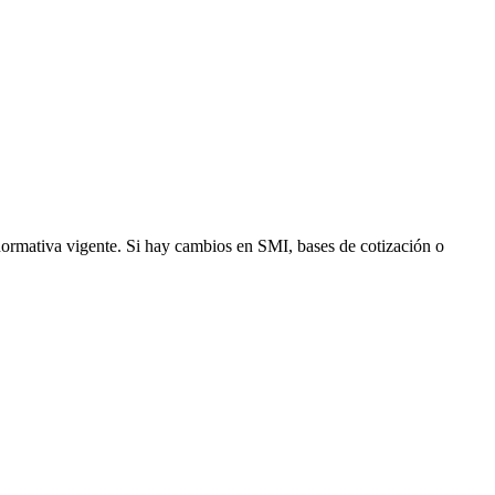
normativa vigente. Si hay cambios en SMI, bases de cotización o