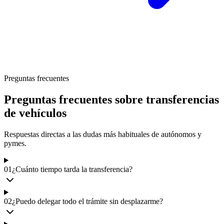
Preguntas frecuentes
Preguntas frecuentes sobre transferencias
de vehículos
Respuestas directas a las dudas más habituales de autónomos y
pymes.
01
¿Cuánto tiempo tarda la transferencia?
02
¿Puedo delegar todo el trámite sin desplazarme?