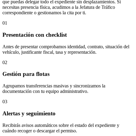
que puedas delegar todo el expediente sin desplazamientos. Si
necesitas presencia física, acudimos a la Jefatura de Tráfico
correspondiente o gestionamos la cita por ti.
01
Presentación con checklist
Antes de presentar comprobamos identidad, contrato, situación del
vehículo, justificante fiscal, tasa y representación.
02
Gestión para flotas
Agrupamos transferencias masivas y sincronizamos la
documentación con tu equipo administrativo.
03
Alertas y seguimiento
Recibirás avisos automáticos sobre el estado del expediente y
cuándo recoger o descargar el permiso.