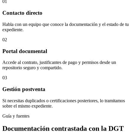
01
Contacto directo
Habla con un equipo que conoce la documentación y el estado de tu
expediente.
02
Portal documental
Accede al contrato, justificantes de pago y permisos desde un
repositorio seguro y compartido.
03
Gestión postventa
Si necesitas duplicados o certificaciones posteriores, lo tramitamos
sobre el mismo expediente.
Guía y fuentes
Documentación contrastada con la DGT