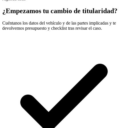
¿Empezamos tu cambio de titularidad?
Cuéntanos los datos del vehículo y de las partes implicadas y te
devolvemos presupuesto y checklist tras revisar el caso.