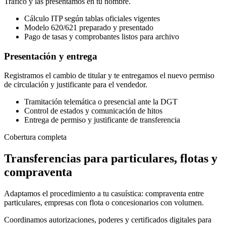
Tráfico y las presentamos en tu nombre.
Cálculo ITP según tablas oficiales vigentes
Modelo 620/621 preparado y presentado
Pago de tasas y comprobantes listos para archivo
Presentación y entrega
Registramos el cambio de titular y te entregamos el nuevo permiso
de circulación y justificante para el vendedor.
Tramitación telemática o presencial ante la DGT
Control de estados y comunicación de hitos
Entrega de permiso y justificante de transferencia
Cobertura completa
Transferencias para particulares, flotas y
compraventa
Adaptamos el procedimiento a tu casuística: compraventa entre
particulares, empresas con flota o concesionarios con volumen.
Coordinamos autorizaciones, poderes y certificados digitales para