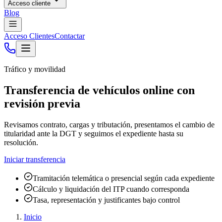
Acceso cliente
Blog
Acceso Clientes
Contactar
Tráfico y movilidad
Transferencia de vehículos online con
revisión previa
Revisamos contrato, cargas y tributación, presentamos el cambio de
titularidad ante la DGT y seguimos el expediente hasta su
resolución.
Iniciar transferencia
Tramitación telemática o presencial según cada expediente
Cálculo y liquidación del ITP cuando corresponda
Tasa, representación y justificantes bajo control
Inicio