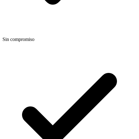
Sin compromiso