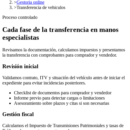
>
Gestoria online
>
Transferencia de vehiculos
Proceso controlado
Cada fase de la transferencia en manos
especialistas
Revisamos la documentación, calculamos impuestos y presentamos
la transferencia con comprobantes para comprador y vendedor.
Revisión inicial
Validamos contrato, ITV y situación del vehículo antes de iniciar el
expediente para evitar incidencias posteriores.
Checklist de documentos para comprador y vendedor
Informe previo para detectar cargas o limitaciones
Asesoramiento sobre plazos y citas si son necesarias
Gestión fiscal
Calculamos el Impuesto de Transmisiones Patrimoniales y tasas de