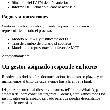
Situación del IVTM del año anterior
Informe DGT cuando el caso lo aconseja
Pagos y autorizaciones
Gestionamos los modelos y mandatos para que podamos
representarte en todo el proceso.
Modelo 620/621 y justificante del ITP
Tasa de cambio de titularidad abonada
Mandato de representación a favor de MCR
Acompañamiento
Un gestor asignado responde en horas
Resolvemos dudas sobre documentación, impuestos o plazos y te
mantenemos al tanto de cada avance hasta la entrega final.
Dispones de un canal directo vía correo, teléfono o WhatsApp
empresarial para consultas urgentes. Además, archivamos todos los
justificantes en tu espacio privado para que puedas descargarlos
cuando lo necesites.