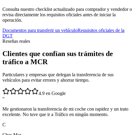
Consulta nuestro checklist actualizado para comprador y vendedor o
revisa directamente los requisitos oficiales antes de iniciar la
operación.
Documentos para transferir un vehículo
Requisitos oficiales de la
DGT
Reseñas reales
Clientes que confían sus trámites de
tráfico a MCR
Particulares y empresas que delegan la transferencia de sus
vehículos para evitar errores y ahorrar tiempo.
4.9 en Google
“
Me gestionaron la transferencia de mi coche con rapidez y un trato
excelente. No tuve que ir a Tráfico en ningún momento.
C
Ches Mar