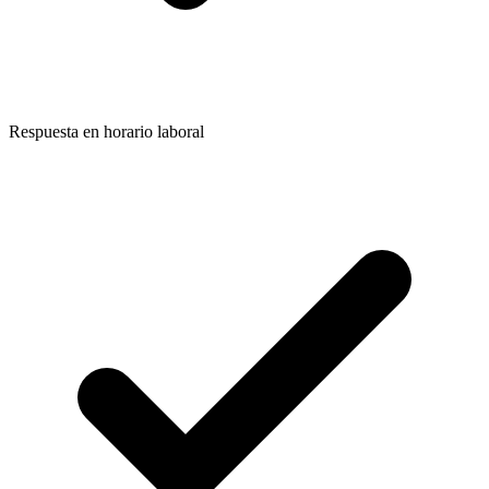
Respuesta en horario laboral