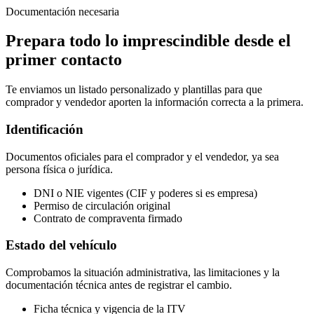
Documentación necesaria
Prepara todo lo imprescindible desde el
primer contacto
Te enviamos un listado personalizado y plantillas para que
comprador y vendedor aporten la información correcta a la primera.
Identificación
Documentos oficiales para el comprador y el vendedor, ya sea
persona física o jurídica.
DNI o NIE vigentes (CIF y poderes si es empresa)
Permiso de circulación original
Contrato de compraventa firmado
Estado del vehículo
Comprobamos la situación administrativa, las limitaciones y la
documentación técnica antes de registrar el cambio.
Ficha técnica y vigencia de la ITV