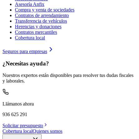
Asesoría Anfix
Compra y venta de sociedades
Contratos de arrendamiento
Transferencia de vehículos
Herencias y donaciones
Contratos mercantiles
Cobertura local
Seguros para empresas
¿Necesitas ayuda?
Nuestros expertos están disponibles para resolver tus dudas fiscales
y laborales.
Llámanos ahora
936 625 291
Solicitar presupuesto
Cobertura local
Quienes somos