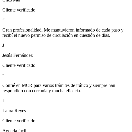
Cliente verificado
“
Gran profesionalidad. Me mantuvieron informado de cada paso y
recibí el nuevo permiso de circulación en cuestión de días.
J
Jesús Fernández
Cliente verificado
“
Confié en MCR para varios trámites de tráfico y siempre han
respondido con cercanía y mucha eficacia.
L
Laura Reyes
Cliente verificado
Agenda facil