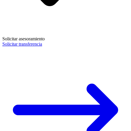
Solicitar asesoramiento
Solicitar transferencia