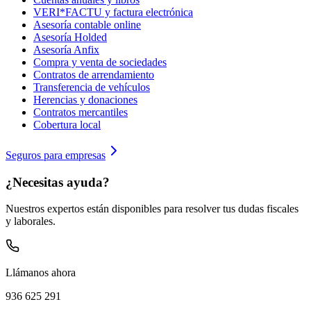
VERI*FACTU y factura electrónica
Asesoría contable online
Asesoría Holded
Asesoría Anfix
Compra y venta de sociedades
Contratos de arrendamiento
Transferencia de vehículos
Herencias y donaciones
Contratos mercantiles
Cobertura local
Seguros para empresas
¿Necesitas ayuda?
Nuestros expertos están disponibles para resolver tus dudas fiscales
y laborales.
Llámanos ahora
936 625 291