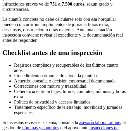
infracciones graves va de
751 a 7.500 euros
, según grado y
circunstancias.
La cuantía concreta no debe calcularse solo con esa horquilla:
pueden concurrir incumplimientos de jornada, horas extra,
descansos, obstrucción u otras materias. Ante una actuación
inspectora conviene revisar el expediente y la documentación real
antes de responder.
Checklist antes de una inspección
Registros completos y recuperables de los últimos cuatro
años.
Procedimiento comunicado a toda la plantilla.
Acuerdo, consulta o decisión empresarial documentada.
Correcciones con motivo y trazabilidad.
Coherencia entre fichajes, turnos, contratos, nóminas y horas
extra.
Política de privacidad y accesos limitados.
Tratamiento específico de teletrabajo, movilidad y jornadas
especiales.
Si necesitas revisar el sistema, consulta la
asesoría laboral online
, la
gestión de
nóminas y contratos
o el apoyo ante
inspecciones de