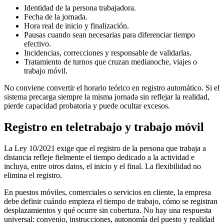
Identidad de la persona trabajadora.
Fecha de la jornada.
Hora real de inicio y finalización.
Pausas cuando sean necesarias para diferenciar tiempo
efectivo.
Incidencias, correcciones y responsable de validarlas.
Tratamiento de turnos que cruzan medianoche, viajes o
trabajo móvil.
No conviene convertir el horario teórico en registro automático. Si el
sistema precarga siempre la misma jornada sin reflejar la realidad,
pierde capacidad probatoria y puede ocultar excesos.
Registro en teletrabajo y trabajo móvil
La Ley 10/2021 exige que el registro de la persona que trabaja a
distancia refleje fielmente el tiempo dedicado a la actividad e
incluya, entre otros datos, el inicio y el final. La flexibilidad no
elimina el registro.
En puestos móviles, comerciales o servicios en cliente, la empresa
debe definir cuándo empieza el tiempo de trabajo, cómo se registran
desplazamientos y qué ocurre sin cobertura. No hay una respuesta
universal: convenio, instrucciones, autonomía del puesto y realidad