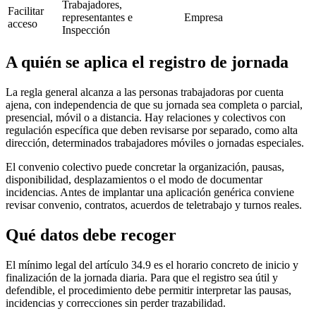
Trabajadores,
Facilitar
representantes e
Empresa
acceso
Inspección
A quién se aplica el registro de jornada
La regla general alcanza a las personas trabajadoras por cuenta
ajena, con independencia de que su jornada sea completa o parcial,
presencial, móvil o a distancia. Hay relaciones y colectivos con
regulación específica que deben revisarse por separado, como alta
dirección, determinados trabajadores móviles o jornadas especiales.
El convenio colectivo puede concretar la organización, pausas,
disponibilidad, desplazamientos o el modo de documentar
incidencias. Antes de implantar una aplicación genérica conviene
revisar convenio, contratos, acuerdos de teletrabajo y turnos reales.
Qué datos debe recoger
El mínimo legal del artículo 34.9 es el horario concreto de inicio y
finalización de la jornada diaria. Para que el registro sea útil y
defendible, el procedimiento debe permitir interpretar las pausas,
incidencias y correcciones sin perder trazabilidad.