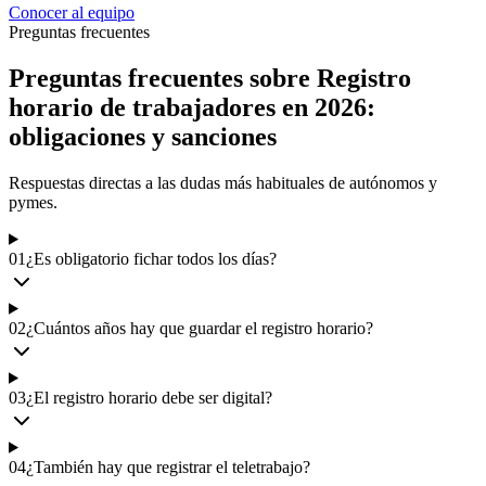
Conocer al equipo
Preguntas frecuentes
Preguntas frecuentes sobre Registro
horario de trabajadores en 2026:
obligaciones y sanciones
Respuestas directas a las dudas más habituales de autónomos y
pymes.
01
¿Es obligatorio fichar todos los días?
02
¿Cuántos años hay que guardar el registro horario?
03
¿El registro horario debe ser digital?
04
¿También hay que registrar el teletrabajo?