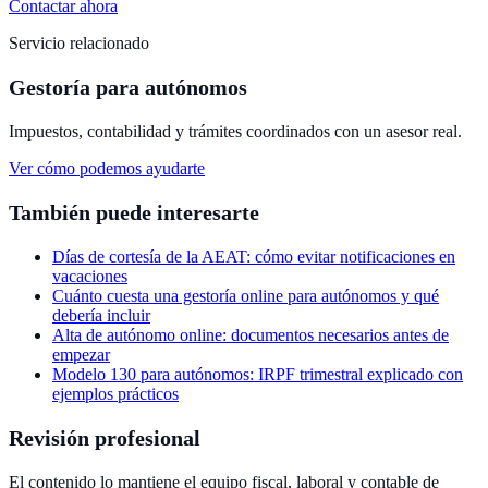
Contactar ahora
Servicio relacionado
Gestoría para autónomos
Impuestos, contabilidad y trámites coordinados con un asesor real.
Ver cómo podemos ayudarte
También puede interesarte
Días de cortesía de la AEAT: cómo evitar notificaciones en
vacaciones
Cuánto cuesta una gestoría online para autónomos y qué
debería incluir
Alta de autónomo online: documentos necesarios antes de
empezar
Modelo 130 para autónomos: IRPF trimestral explicado con
ejemplos prácticos
Revisión profesional
El contenido lo mantiene el equipo fiscal, laboral y contable de