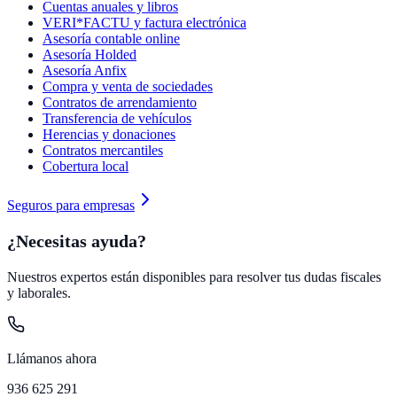
Cuentas anuales y libros
VERI*FACTU y factura electrónica
Asesoría contable online
Asesoría Holded
Asesoría Anfix
Compra y venta de sociedades
Contratos de arrendamiento
Transferencia de vehículos
Herencias y donaciones
Contratos mercantiles
Cobertura local
Seguros para empresas
¿Necesitas ayuda?
Nuestros expertos están disponibles para resolver tus dudas fiscales
y laborales.
Llámanos ahora
936 625 291