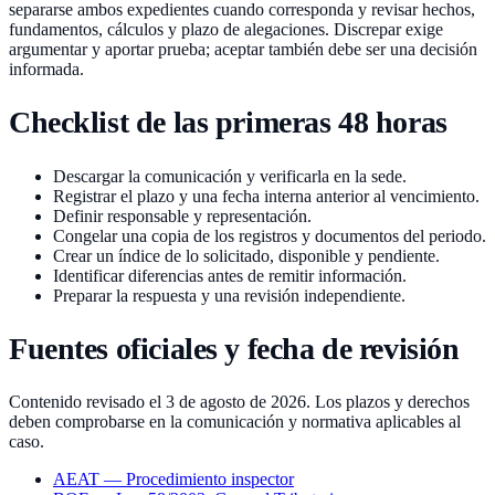
separarse ambos expedientes cuando corresponda y revisar hechos,
fundamentos, cálculos y plazo de alegaciones. Discrepar exige
argumentar y aportar prueba; aceptar también debe ser una decisión
informada.
Checklist de las primeras 48 horas
Descargar la comunicación y verificarla en la sede.
Registrar el plazo y una fecha interna anterior al vencimiento.
Definir responsable y representación.
Congelar una copia de los registros y documentos del periodo.
Crear un índice de lo solicitado, disponible y pendiente.
Identificar diferencias antes de remitir información.
Preparar la respuesta y una revisión independiente.
Fuentes oficiales y fecha de revisión
Contenido revisado el 3 de agosto de 2026. Los plazos y derechos
deben comprobarse en la comunicación y normativa aplicables al
caso.
AEAT — Procedimiento inspector