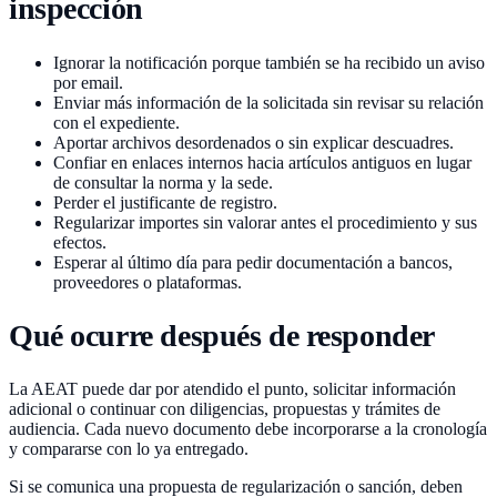
inspección
Ignorar la notificación porque también se ha recibido un aviso
por email.
Enviar más información de la solicitada sin revisar su relación
con el expediente.
Aportar archivos desordenados o sin explicar descuadres.
Confiar en enlaces internos hacia artículos antiguos en lugar
de consultar la norma y la sede.
Perder el justificante de registro.
Regularizar importes sin valorar antes el procedimiento y sus
efectos.
Esperar al último día para pedir documentación a bancos,
proveedores o plataformas.
Qué ocurre después de responder
La AEAT puede dar por atendido el punto, solicitar información
adicional o continuar con diligencias, propuestas y trámites de
audiencia. Cada nuevo documento debe incorporarse a la cronología
y compararse con lo ya entregado.
Si se comunica una propuesta de regularización o sanción, deben