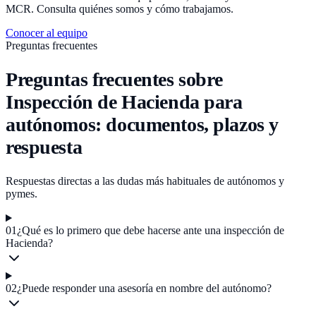
MCR. Consulta quiénes somos y cómo trabajamos.
Conocer al equipo
Preguntas frecuentes
Preguntas frecuentes sobre
Inspección de Hacienda para
autónomos: documentos, plazos y
respuesta
Respuestas directas a las dudas más habituales de autónomos y
pymes.
01
¿Qué es lo primero que debe hacerse ante una inspección de
Hacienda?
02
¿Puede responder una asesoría en nombre del autónomo?