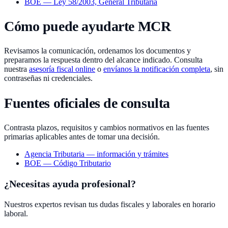
BOE — Ley 58/2003, General Tributaria
Cómo puede ayudarte MCR
Revisamos la comunicación, ordenamos los documentos y
preparamos la respuesta dentro del alcance indicado. Consulta
nuestra
asesoría fiscal online
o
envíanos la notificación completa
, sin
contraseñas ni credenciales.
Fuentes oficiales de consulta
Contrasta plazos, requisitos y cambios normativos en las fuentes
primarias aplicables antes de tomar una decisión.
Agencia Tributaria — información y trámites
BOE — Código Tributario
¿Necesitas ayuda profesional?
Nuestros expertos revisan tus dudas fiscales y laborales en horario
laboral.