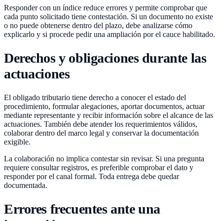
Responder con un índice reduce errores y permite comprobar que
cada punto solicitado tiene contestación. Si un documento no existe
o no puede obtenerse dentro del plazo, debe analizarse cómo
explicarlo y si procede pedir una ampliación por el cauce habilitado.
Derechos y obligaciones durante las
actuaciones
El obligado tributario tiene derecho a conocer el estado del
procedimiento, formular alegaciones, aportar documentos, actuar
mediante representante y recibir información sobre el alcance de las
actuaciones. También debe atender los requerimientos válidos,
colaborar dentro del marco legal y conservar la documentación
exigible.
La colaboración no implica contestar sin revisar. Si una pregunta
requiere consultar registros, es preferible comprobar el dato y
responder por el canal formal. Toda entrega debe quedar
documentada.
Errores frecuentes ante una