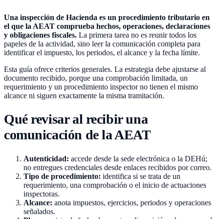
Una inspección de Hacienda es un procedimiento tributario en
el que la AEAT comprueba hechos, operaciones, declaraciones
y obligaciones fiscales.
La primera tarea no es reunir todos los
papeles de la actividad, sino leer la comunicación completa para
identificar el impuesto, los periodos, el alcance y la fecha límite.
Esta guía ofrece criterios generales. La estrategia debe ajustarse al
documento recibido, porque una comprobación limitada, un
requerimiento y un procedimiento inspector no tienen el mismo
alcance ni siguen exactamente la misma tramitación.
Qué revisar al recibir una
comunicación de la AEAT
Autenticidad:
accede desde la sede electrónica o la DEHú;
no entregues credenciales desde enlaces recibidos por correo.
Tipo de procedimiento:
identifica si se trata de un
requerimiento, una comprobación o el inicio de actuaciones
inspectoras.
Alcance:
anota impuestos, ejercicios, periodos y operaciones
señalados.