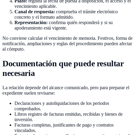
Plazo:
registra la fecha de puesta a disposición, el acceso y el
vencimiento aplicable.
Canal de respuesta:
comprueba el trámite electrónico
concreto y el formato admitido.
Representación:
confirma quién responderá y si su
apoderamiento está vigente.
No conviene calcular el vencimiento de memoria. Festivos, forma de
notificación, ampliaciones y reglas del procedimiento pueden afectar
al cómputo.
Documentación que puede resultar
necesaria
La relación depende del alcance comunicado, pero para preparar el
expediente suelen revisarse:
Declaraciones y autoliquidaciones de los periodos
comprobados.
Libros registro de facturas emitidas, recibidas y bienes de
inversión.
Facturas completas, justificantes de pago y contratos
vinculados.